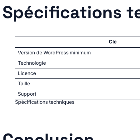
Spécifications 
Clé
Version de WordPress minimum
Technologie
Licence
Taille
Support
Spécifications techniques
Conclusion