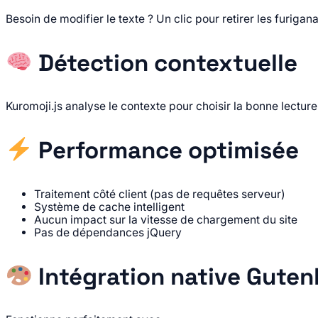
Besoin de modifier le texte ? Un clic pour retirer les furigan
Détection contextuelle
Kuromoji.js analyse le contexte pour choisir la bonne lec
Performance optimisée
Traitement côté client (pas de requêtes serveur)
Système de cache intelligent
Aucun impact sur la vitesse de chargement du site
Pas de dépendances jQuery
Intégration native Guten