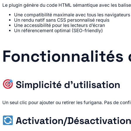
Le plugin génère du code HTML sémantique avec les balis
Une compatibilité maximale avec tous les navigateurs
Un rendu natif sans CSS personnalisé requis
Une accessibilité pour les lecteurs d’écran
Un référencement optimal (SEO-friendly)
Fonctionnalités 
Simplicité d’utilisation
Un seul clic pour ajouter ou retirer les furigana. Pas de co
Activation/Désactivation