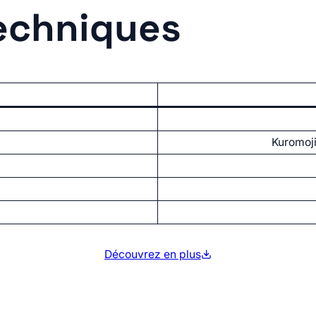
techniques
Kuromoji
Découvrez en plus