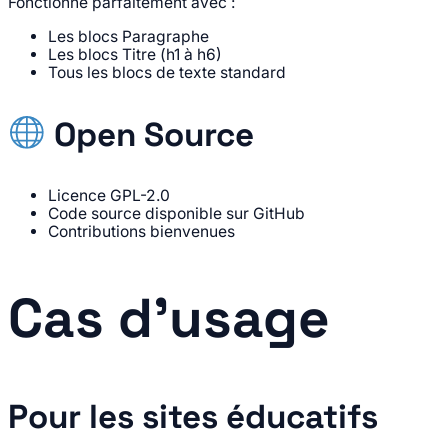
Fonctionne parfaitement avec :
Les blocs Paragraphe
Les blocs Titre (h1 à h6)
Tous les blocs de texte standard
Open Source
Licence GPL-2.0
Code source disponible sur GitHub
Contributions bienvenues
Cas d’usage
Pour les sites éducatifs