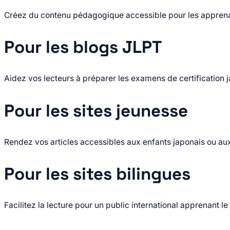
Créez du contenu pédagogique accessible pour les apprena
Pour les blogs JLPT
Aidez vos lecteurs à préparer les examens de certification j
Pour les sites jeunesse
Rendez vos articles accessibles aux enfants japonais ou au
Pour les sites bilingues
Facilitez la lecture pour un public international apprenant le